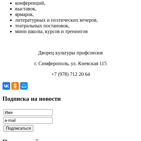
конференций,
выставок,
ярмарок,
литературных и поэтических вечеров,
театральных постановок,
мини школы, курсов и тренингов
Дворец культуры профсоюзов
г. Симферополь, ул. Киевская 115
+7 (978) 712 20 64
Подписка на новости