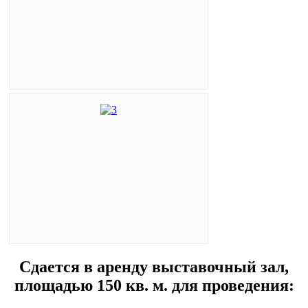
Сдается в аренду выставочный зал,
площадью 150 кв. м. для проведения: