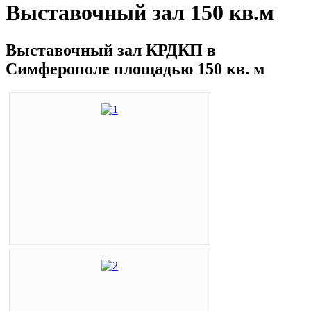
Выставочный зал 150 кв.м
Выставочный зал КРДКП в
Симферополе площадью 150 кв. м