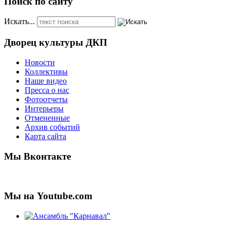
Поиск по сайту
Искать...
Дворец культуры ДКП
Новости
Коллективы
Наше видео
Пресса о нас
Фотоотчеты
Интерьеры
Отмененные
Архив событий
Карта сайта
Мы Вконтакте
Мы на Youtube.com