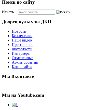
Поиск по сайту
Искать...
Дворец культуры ДКП
Новости
Коллективы
Наше видео
Пресса о нас
Фотоотчеты
Интерьеры
Отмененные
Архив событий
Карта сайта
Мы Вконтакте
Мы на Youtube.com