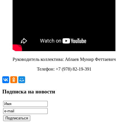
Руководитель коллектива: Аблаев Мунир Феттаевич
Телефон: +7 (978) 82-19-391
Подписка на новости