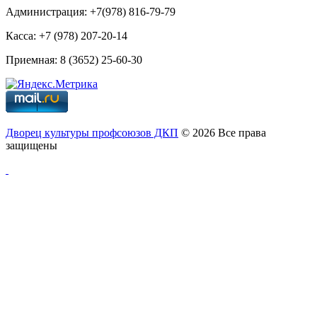
Администрация: +7(978) 816-79-79
Касса: +7 (978) 207-20-14
Приемная: 8 (3652) 25-60-30
Дворец культуры профсоюзов ДКП
© 2026 Все права
защищены