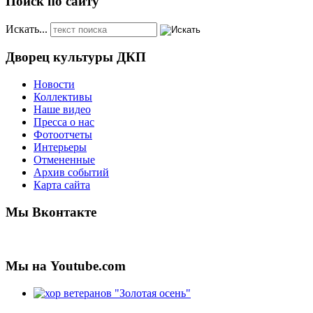
Поиск по сайту
Искать...
Дворец культуры ДКП
Новости
Коллективы
Наше видео
Пресса о нас
Фотоотчеты
Интерьеры
Отмененные
Архив событий
Карта сайта
Мы Вконтакте
Мы на Youtube.com