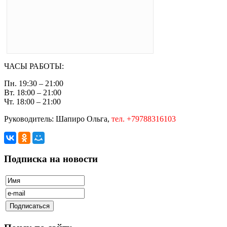
ЧАСЫ РАБОТЫ:
Пн. 19:30 – 21:00
Вт. 18:00 – 21:00
Чт. 18:00 – 21:00
Руководитель: Шапиро Ольга,
тел. +79788316103
Подписка на новости