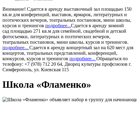
Внимание!
Сдается в аренду
выставочный зал
площадью 150
кв.м для конференций, выставок, ярмарок, литературных и
поэтических вечеров, театральных постановок, мини школы,
курсов и тренингов
подробнее...
Сдается в аренду
зимний
сад
площадью 271 кв.м для семейной, свадебной и детской
фотосъемки, литературных и поэтических вечеров,
театральных постановок, мини школы, курсов и тренингов.
подробнее...
Сдается в аренду
концертный зал
на 620 мест для
концертов, театральных представлений, конференций,
конкурсов, курсов и тренингов
подробнее...
Обращаться по
телефону: +7 (978) 712 20 64, Дворец культуры профсоюзов г.
Симферополь, ул. Киевская 115
Школа «Фламенко»