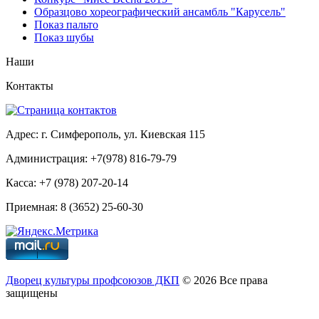
Образцово хореографический ансамбль "Карусель"
Показ пальто
Показ шубы
Наши
Контакты
Адрес: г. Симферополь, ул. Киевская 115
Администрация: +7(978) 816-79-79
Касса: +7 (978) 207-20-14
Приемная: 8 (3652) 25-60-30
Дворец культуры профсоюзов ДКП
© 2026 Все права
защищены