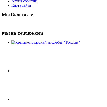
Архив событий
Карта сайта
Мы Вконтакте
Мы на Youtube.com