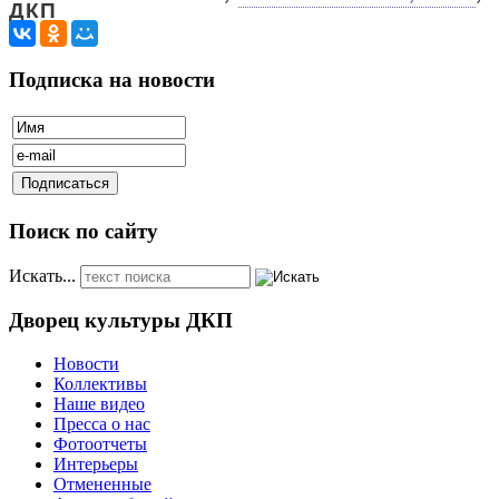
ДКП
Подписка на новости
Поиск по сайту
Искать...
Дворец культуры ДКП
Новости
Коллективы
Наше видео
Пресса о нас
Фотоотчеты
Интерьеры
Отмененные